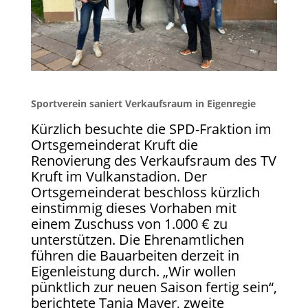
Sportverein saniert Verkaufsraum in Eigenregie
Kürzlich besuchte die SPD-Fraktion im
Ortsgemeinderat Kruft die
Renovierung des Verkaufsraum des TV
Kruft im Vulkanstadion. Der
Ortsgemeinderat beschloss kürzlich
einstimmig dieses Vorhaben mit
einem Zuschuss von 1.000 € zu
unterstützen. Die Ehrenamtlichen
führen die Bauarbeiten derzeit in
Eigenleistung durch. „Wir wollen
pünktlich zur neuen Saison fertig sein“,
berichtete Tanja Mayer, zweite