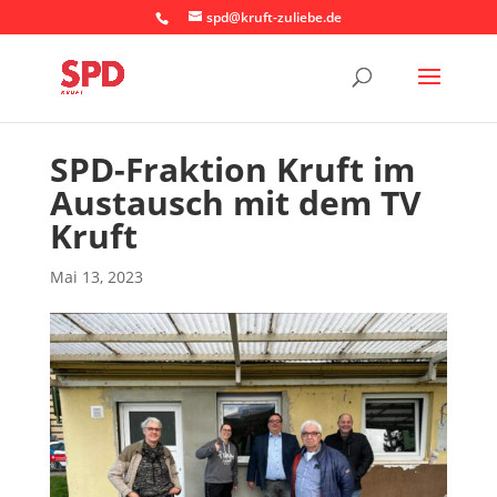
spd@kruft-zuliebe.de
SPD-Fraktion Kruft im
Austausch mit dem TV
Kruft
Mai 13, 2023