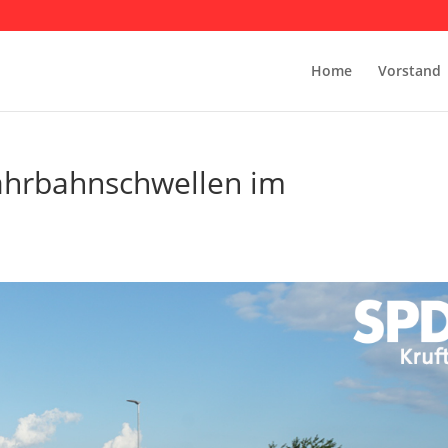
Home
Vorstand
Fahrbahnschwellen im