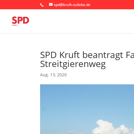
spd@kruft-zuliebe.de
SPD Kruft beantragt 
Streitgierenweg
Aug. 13, 2020