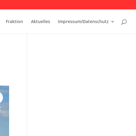
Fraktion
Aktuelles
Impressum/Datenschutz