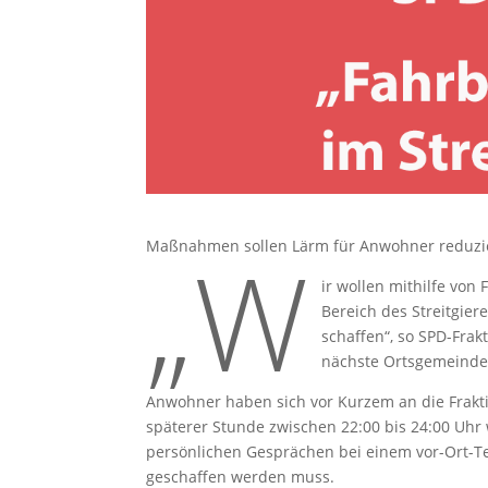
„W
Maßnahmen sollen Lärm für Anwohner reduzi
ir wollen mithilfe vo
Bereich des Streitgie
schaffen“, so SPD-Frak
nächste Ortsgemeinder
Anwohner haben sich vor Kurzem an die Frakti
späterer Stunde zwischen 22:00 bis 24:00 Uhr
persönlichen Gesprächen bei einem vor-Ort-Te
geschaffen werden muss.